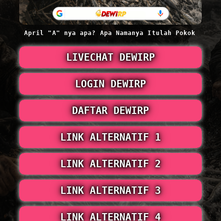
April "A" nya apa? Apa Namanya Itulah Pokoknya.
LIVECHAT DEWIRP
LOGIN DEWIRP
DAFTAR DEWIRP
LINK ALTERNATIF 1
LINK ALTERNATIF 2
LINK ALTERNATIF 3
LINK ALTERNATIF 4